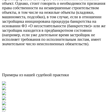
объект. Однако, стоит говорить о необходимости признания
права собственности на незавершенные строительством
объекты, в том числе на нежилые объекты (кладовки,
машиноместа, подсобки), в том случае, если в отношении
застройщика инициирована процедура банкротства на
основании ФЗ «О несостоятельности (банкротстве)» или же
застройщик находится в предбанкротном состоянии
(например, если уже длительное время застройщик не
исполняет требования по исполнительным листам, имеет
значительное число неисполненных обязательств).
Примеры из нашей судебной практики