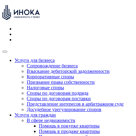
Услуги для бизнеса
Сопровождение бизнеса
Взыскание дебиторской задолженности
Корпоративные споры
Признание права собственности
Налоговые споры
Споры по договорам подряда
Споры по договорам поставки
Представление интересов в арбитражном суде
Досудебное урегулирование споров
Услуги для граждан
В сфере недвижимости
Помощь в покупке квартиры
Помощь в продаже квартиры