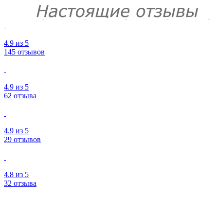
4.9
из 5
145 отзывов
4.9
из 5
62 отзыва
4.9
из 5
29 отзывов
4.8
из 5
32 отзыва