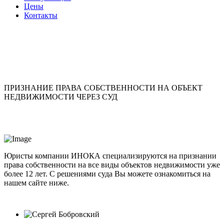
Цены
Контакты
ПРИЗНАНИЕ ПРАВА СОБСТВЕННОСТИ НА ОБЪЕКТ
НЕДВИЖИМОСТИ ЧЕРЕЗ СУД
Юристы компании ИНОКА специализируются на признании
права собственности на все виды объектов недвижимости уже
более 12 лет. С решениями суда Вы можете ознакомиться на
нашем сайте ниже.