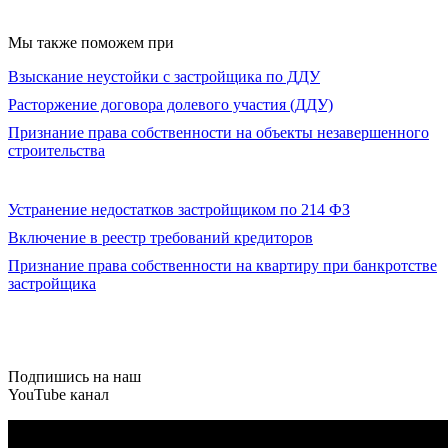
Мы также поможем при
Взыскание неустойки с застройщика по ДДУ
Расторжение договора долевого участия (ДДУ)
Признание права собственности на объекты незавершенного
строительства
Устранение недостатков застройщиком по 214 ФЗ
Включение в реестр требований кредиторов
Признание права собственности на квартиру при банкротстве
застройщика
Подпишись на наш
YouTube
канал