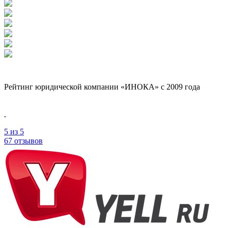
Рейтинг юридической компании «ИНОКА» с 2009 года
5
из 5
67 отзывов