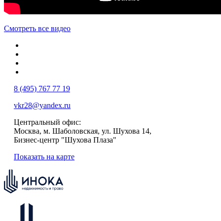
Смотреть все видео
8 (495) 767 77 19
vkr28@yandex.ru
Центральный офис:
Москва, м. Шаболовская, ул. Шухова 14,
Бизнес-центр "Шухова Плаза"
Показать на карте