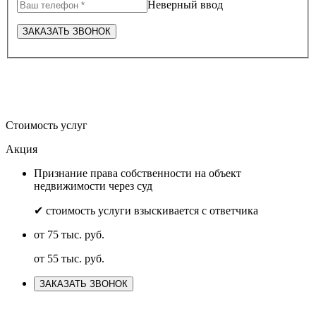
Неверный ввод
ЗАКАЗАТЬ ЗВОНОК
Стоимость услуг
Акция
Признание права собственности на объект
недвижимости через суд
✔ стоимость услуги взыскивается с ответчика
от 75 тыс. руб.
от 55 тыс. руб.
ЗАКАЗАТЬ ЗВОНОК