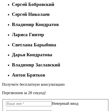
Сергей Бобровский
Сергей Николаев
Владимир Кондратов
Лариса Гинтер
Светлана Барыбина
Дарья Кондратова
Владимир Заславский
Антон Брятков
Получите бесплатную консультацию
Перезвоним за 28 секунд!
Неверный ввод