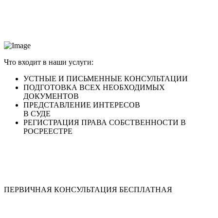
Что входит в наши услуги:
УСТНЫЕ И ПИСЬМЕННЫЕ
КОНСУЛЬТАЦИИ
ПОДГОТОВКА
ВСЕХ НЕОБХОДИМЫХ
ДОКУМЕНТОВ
ПРЕДСТАВЛЕНИЕ ИНТЕРЕСОВ
В СУДЕ
РЕГИСТРАЦИЯ ПРАВА СОБСТВЕННОСТИ
В
РОСРЕЕСТРЕ
ПЕРВИЧНАЯ КОНСУЛЬТАЦИЯ БЕСПЛАТНАЯ