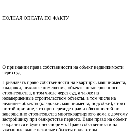
ПОЛНАЯ ОПЛАТА ПО ФАКТУ
О признании права собственности на объект недвижимости
через суд
Признавать право собственности на квартиры, машиноместа,
кладовки, нежилые помещения, объекты незавершенного
строительства, в том числе через суд, а также на
незавершенные строительством объекты, в том числе на
нежилые объекты (кладовки, машиноместа, подсобки), стоит
по той причине, что при переходе прав и обязанностей по
завершению строительства многоквартирного дома к другому
застройщику при банкротстве первого, Ваше право на объект
сохранится и будет неоспоримо. Право собственности на
указанные выше нежилые объекты и квартиры