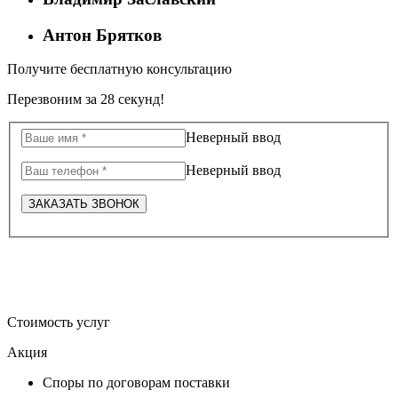
Антон Брятков
Получите бесплатную консультацию
Перезвоним за 28 секунд!
Неверный ввод
Неверный ввод
ЗАКАЗАТЬ ЗВОНОК
Стоимость услуг
Акция
Споры по договорам поставки