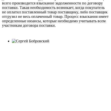
всего производится взыскание задолженности по договору
поставки. Такая необходимость возникает, когда покупатель
не оплатил поставленный товар поставщику, либо поставщик
отгрузил не весь оплаченный товар. Процесс взыскания имеет
определенные нюансы, которые необходимо учитывать всем
участникам договора поставки.