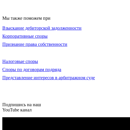
Мы также поможем при
Взыскание дебиторской задолженности
Корпоративные споры
Признание права собственности
Налоговые споры
Споры по договорам подряда
Представление интересов в арбитражном суде
Подпишись на наш
YouTube
канал