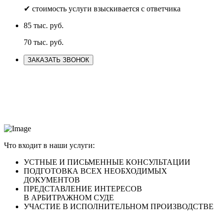
✔ стоимость услуги взыскивается с ответчика
85 тыс. руб.
70 тыс. руб.
ЗАКАЗАТЬ ЗВОНОК
Что входит в наши услуги:
УСТНЫЕ И ПИСЬМЕННЫЕ
КОНСУЛЬТАЦИИ
ПОДГОТОВКА
ВСЕХ НЕОБХОДИМЫХ
ДОКУМЕНТОВ
ПРЕДСТАВЛЕНИЕ ИНТЕРЕСОВ
В АРБИТРАЖНОМ СУДЕ
УЧАСТИЕ В
ИСПОЛНИТЕЛЬНОМ ПРОИЗВОДСТВЕ