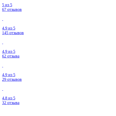
5
из 5
67 отзывов
4.9
из 5
145 отзывов
4.9
из 5
62 отзыва
4.9
из 5
29 отзывов
4.8
из 5
32 отзыва