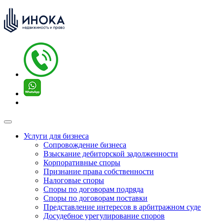
Услуги для бизнеса
Сопровождение бизнеса
Взыскание дебиторской задолженности
Корпоративные споры
Признание права собственности
Налоговые споры
Споры по договорам подряда
Споры по договорам поставки
Представление интересов в арбитражном суде
Досудебное урегулирование споров