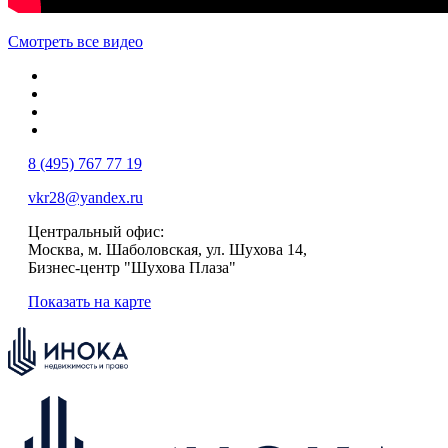
Смотреть все видео
8 (495) 767 77 19
vkr28@yandex.ru
Центральный офис:
Москва, м. Шаболовская, ул. Шухова 14,
Бизнес-центр "Шухова Плаза"
Показать на карте