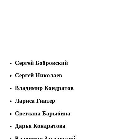
Сергей Бобровский
Сергей Николаев
Владимир Кондратов
Лариса Гинтер
Светлана Барыбина
Дарья Кондратова
Владимир Заславский