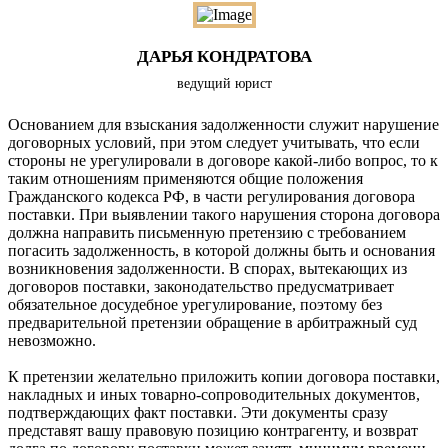
ДАРЬЯ КОНДРАТОВА
ведущий юрист
Основанием для взыскания задолженности служит нарушение
договорных условий, при этом следует учитывать, что если
стороны не урегулировали в договоре какой-либо вопрос, то к
таким отношениям применяются общие положения
Гражданского кодекса РФ, в части регулирования договора
поставки. При выявлении такого нарушения сторона договора
должна направить письменную претензию с требованием
погасить задолженность, в которой должны быть и основания
возникновения задолженности. В спорах, вытекающих из
договоров поставки, законодательство предусматривает
обязательное досудебное урегулирование, поэтому без
предварительной претензии обращение в арбитражный суд
невозможно.
К претензии желательно приложить копии договора поставки,
накладных и иных товарно-сопроводительных документов,
подтверждающих факт поставки. Эти документы сразу
представят вашу правовую позицию контрагенту, и возврат