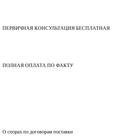
ПЕРВИЧНАЯ КОНСУЛЬТАЦИЯ БЕСПЛАТНАЯ
ПОЛНАЯ ОПЛАТА ПО ФАКТУ
О спорах по договорам поставки