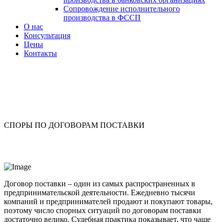
Сопровождение исполнительного
производства в ФССП
О нас
Консультация
Цены
Контакты
СПОРЫ ПО ДОГОВОРАМ ПОСТАВКИ
Договор поставки – один из самых распространенных в
предпринимательской деятельности. Ежедневно тысячи
компаний и предпринимателей продают и покупают товары,
поэтому число спорных ситуаций по договорам поставки
достаточно велико. Судебная практика показывает, что чаще