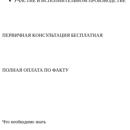
УЧАСТИЕ В
ИСПОЛНИТЕЛЬНОМ ПРОИЗВОДСТВЕ
ПЕРВИЧНАЯ КОНСУЛЬТАЦИЯ БЕСПЛАТНАЯ
ПОЛНАЯ ОПЛАТА ПО ФАКТУ
Что необходимо знать