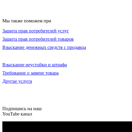
Мы также поможем при
Защита прав потребителей услуг
Защита прав потребителей товаров
Взыскание денежных средств с продавца
Взыскание неустойки и штрафа
Требование о замене товара
Другие услуги
Подпишись на наш
YouTube
канал