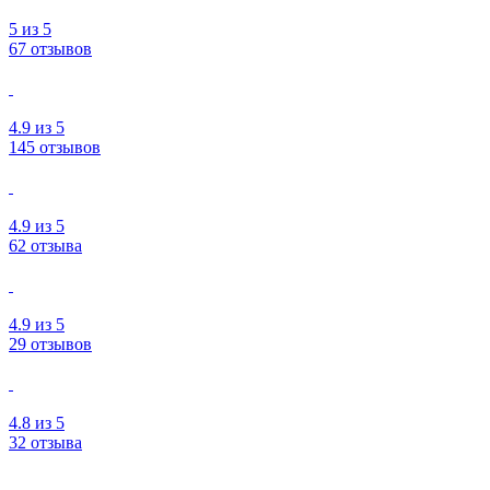
5
из 5
67 отзывов
4.9
из 5
145 отзывов
4.9
из 5
62 отзыва
4.9
из 5
29 отзывов
4.8
из 5
32 отзыва