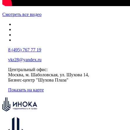
Смотреть все видео
8 (495) 767 77 19
vkr28@yandex.ru
Центральный офис:
Москва, м. Шаболовская, ул. Шухова 14,
Бизнес-центр "Шухова Плаза"
Показать на карте