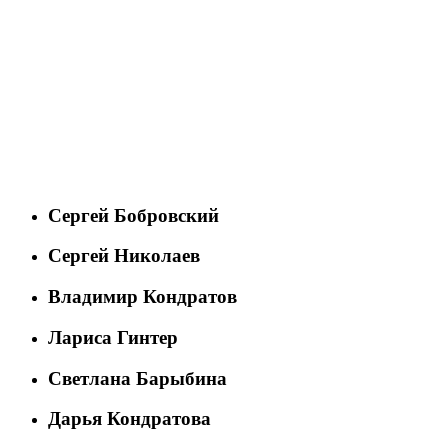
Сергей Бобровский
Сергей Николаев
Владимир Кондратов
Лариса Гинтер
Светлана Барыбина
Дарья Кондратова