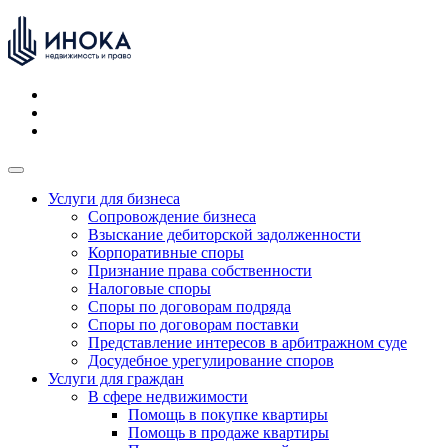
Услуги для бизнеса
Сопровождение бизнеса
Взыскание дебиторской задолженности
Корпоративные споры
Признание права собственности
Налоговые споры
Споры по договорам подряда
Споры по договорам поставки
Представление интересов в арбитражном суде
Досудебное урегулирование споров
Услуги для граждан
В сфере недвижимости
Помощь в покупке квартиры
Помощь в продаже квартиры