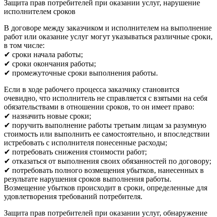
Защита прав потребителей при оказании услуг, нарушение
исполнителем сроков
В договоре между заказчиком и исполнителем на выполнение
работ или оказание услуг могут указываться различные сроки,
в том числе:
✔ сроки начала работы;
✔ сроки окончания работы;
✔ промежуточные сроки выполнения работы.
Если в ходе рабочего процесса заказчику становится
очевидно, что исполнитель не справляется с взятыми на себя
обязательствами в отношении сроков, то он имеет право:
✔ назначить новые сроки;
✔ поручить выполнение работы третьим лицам за разумную
стоимость или выполнить ее самостоятельно, и впоследствии
истребовать с исполнителя понесенные расходы;
✔ потребовать снижения стоимости работ;
✔ отказаться от выполнения своих обязанностей по договору;
✔ потребовать полного возмещения убытков, нанесенных в
результате нарушения сроков выполнения работы.
Возмещение убытков происходит в сроки, определенные для
удовлетворения требований потребителя.
Защита прав потребителей при оказании услуг, обнаружение