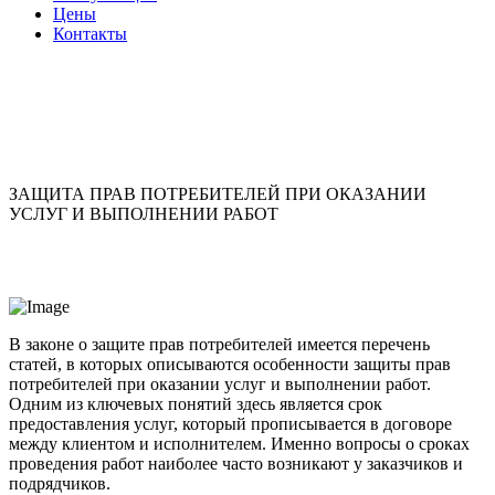
Цены
Контакты
ЗАЩИТА ПРАВ ПОТРЕБИТЕЛЕЙ ПРИ ОКАЗАНИИ
УСЛУГ И ВЫПОЛНЕНИИ РАБОТ
В законе о защите прав потребителей имеется перечень
статей, в которых описываются особенности защиты прав
потребителей при оказании услуг и выполнении работ.
Одним из ключевых понятий здесь является срок
предоставления услуг, который прописывается в договоре
между клиентом и исполнителем. Именно вопросы о сроках
проведения работ наиболее часто возникают у заказчиков и
подрядчиков.