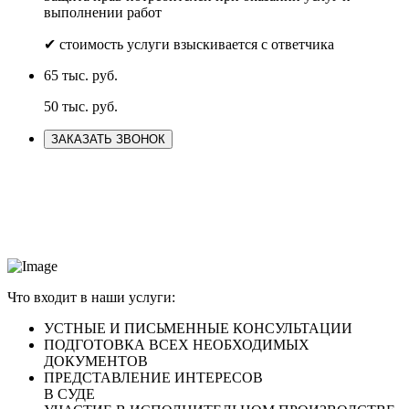
выполнении работ
✔ стоимость услуги взыскивается с ответчика
65 тыс. руб.
50 тыс. руб.
ЗАКАЗАТЬ ЗВОНОК
Что входит в наши услуги:
УСТНЫЕ И ПИСЬМЕННЫЕ
КОНСУЛЬТАЦИИ
ПОДГОТОВКА
ВСЕХ НЕОБХОДИМЫХ
ДОКУМЕНТОВ
ПРЕДСТАВЛЕНИЕ ИНТЕРЕСОВ
В СУДЕ