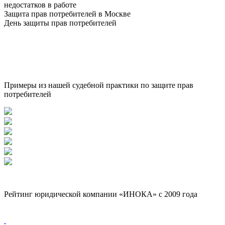
недостатков в работе
Защита прав потребителей в Москве
День защиты прав потребителей
Примеры из нашей судебной практики по защите прав
потребителей
Рейтинг юридической компании «ИНОКА» с 2009 года