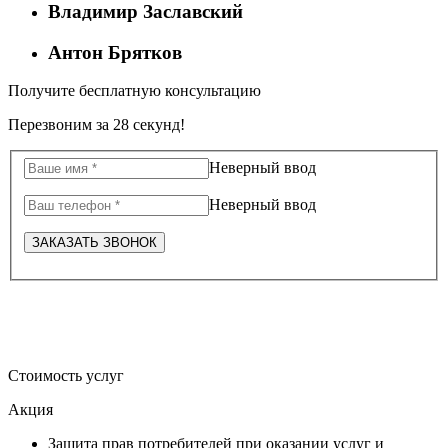
Владимир Заславский
Антон Брятков
Получите бесплатную консультацию
Перезвоним за 28 секунд!
Неверный ввод
Неверный ввод
ЗАКАЗАТЬ ЗВОНОК
Стоимость услуг
Акция
Защита прав потребителей при оказании услуг и