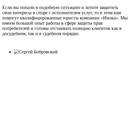
Если вы попали в подобную ситуацию и хотите защитить
свои интересы в споре с исполнителем услуг, то в этом вам
помогут квалифицированные юристы компании «Инока». Мы
имеем большой опыт работы в сфере защиты прав
потребителей и готовы отстаивать позицию клиентов как в
досудебном, так и в судебном порядке.