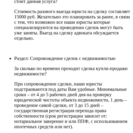
стоит данная услуга?
Стоимость разового выезда юриста на сделку составляет
15000 руб. Желательно это планировать за ранее, в связи
с тем, что возможно все наши юристы которые
специализируются на проведении сделок могут быть
уже заняты. Выезд на сделку адвоката обсуждается
отдельно.
Раздел: Сопровождение сделок с недвижимостью
За сколько по времени проходит сделка купли-продажи
недвижимости?
При сопровождении сделки, наши юристы
подстраиваются под даты Вам удобные. Минимальные
сроки – от 4 до 5 рабочих дней дня на проверку
юридической чистоты объекта недвижимости, 1 день –
проведение самой сделки, от 3 до 15 дней –
государственная регистрация перехода права
собственности (срок регистрации зависит от:
нотариальное заверение и или ППФ, с использованием
ипотечных средств или нет).