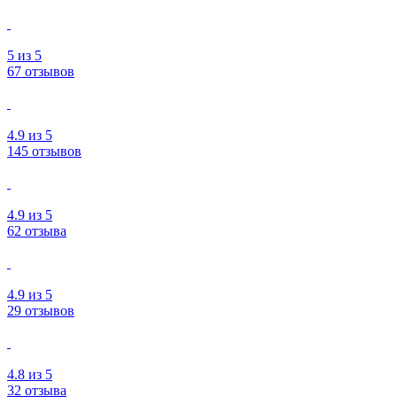
5
из 5
67 отзывов
4.9
из 5
145 отзывов
4.9
из 5
62 отзыва
4.9
из 5
29 отзывов
4.8
из 5
32 отзыва