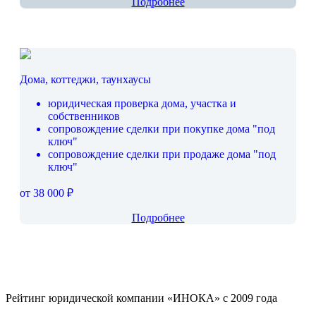
Подробнее
Дома, коттеджи, таунхаусы
юридическая проверка дома, участка и
собственников
сопровождение сделки при покупке дома "под
ключ"
сопровождение сделки при продаже дома "под
ключ"
от 38 000 ₽
Подробнее
Рейтинг юридической компании «ИНОКА» с 2009 года