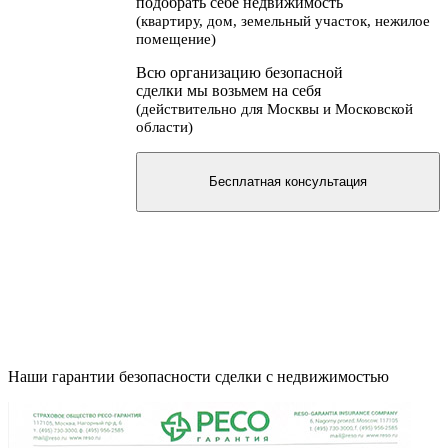
подобрать себе недвижимость
(квартиру, дом, земельный участок, нежилое
помещение)
Всю организацию безопасной
сделки мы возьмем на себя
(действительно для Москвы и Московской
области)
Бесплатная консультация
Наши гарантии безопасности сделки с недвижимостью