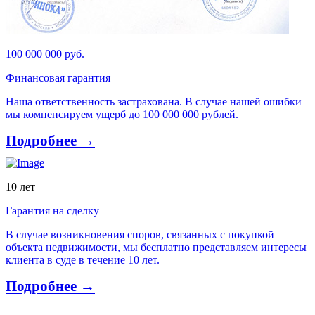
100 000 000 руб.
Финансовая гарантия
Наша ответственность застрахована. В случае нашей ошибки
мы компенсируем ущерб до 100 000 000 рублей.
Подробнее →
10 лет
Гарантия на сделку
В случае возникновения споров, связанных с покупкой
объекта недвижимости, мы бесплатно представляем интересы
клиента в суде в течение 10 лет.
Подробнее →