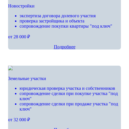
Новостройки
экспертиза договора долевого участия
проверка застройщика и объекта
сопровождение покупки квартиры "под ключ"
от 28 000 ₽
Подробнее
Земельные участки
юридическая проверка участка и собственников
сопровождение сделки при покупке участка "под
ключ"
сопровождение сделки при продаже участка "под
ключ"
от 32 000 ₽