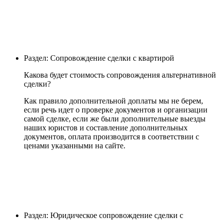
Раздел: Сопровождение сделки с квартирой
Какова будет стоимость сопровождения альтернативной
сделки?
Как правило дополнительной доплаты мы не берем,
если речь идет о проверке документов и организации
самой сделке, если же были дополнительные выезды
наших юристов и составление дополнительных
документов, оплата производится в соответствии с
ценами указанными на сайте.
Раздел: Юридическое сопровождение сделки с