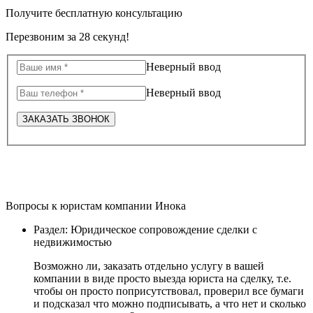
Получите бесплатную консультацию
Перезвоним за 28 секунд!
Неверный ввод
Неверный ввод
ЗАКАЗАТЬ ЗВОНОК
Вопросы к юристам компании Инока
Раздел: Юридическое сопровождение сделки с
недвижимостью
Возможно ли, заказать отдельно услугу в вашей
компании в виде просто выезда юриста на сделку, т.е.
чтобы он просто поприсутствовал, проверил все бумаги
и подсказал что можно подписывать, а что нет и сколько