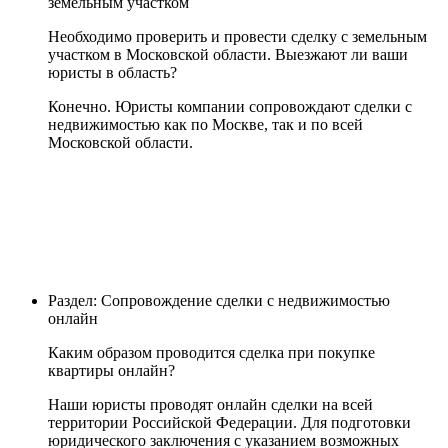
земельным участком
Необходимо проверить и провести сделку с земельным
участком в Московской области. Выезжают ли ваши
юристы в область?
Конечно. Юристы компании сопровождают сделки с
недвижимостью как по Москве, так и по всей
Московской области.
Раздел: Сопровождение сделки с недвижимостью
онлайн
Каким образом проводится сделка при покупке
квартиры онлайн?
Наши юристы проводят онлайн сделки на всей
территории Российской Федерации. Для подготовки
юридического заключения с указанием возможных