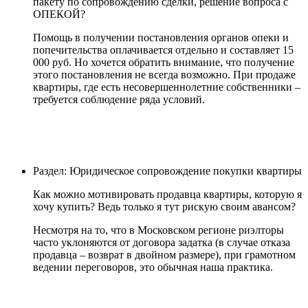
пакету по сопровождению сделки, решение вопроса с
ОПЕКОЙ?
Помощь в получении постановления органов опеки и
попечительства оплачивается отдельно и составляет 15
000 руб. Но хочется обратить внимание, что получение
этого постановления не всегда возможно. При продаже
квартиры, где есть несовершеннолетние собственники –
требуется соблюдение ряда условий.
Раздел: Юридическое сопровождение покупки квартиры
Как можно мотивировать продавца квартиры, которую я
хочу купить? Ведь только я тут рискую своим авансом?
Несмотря на то, что в Московском регионе риэлторы
часто уклоняются от договора задатка (в случае отказа
продавца – возврат в двойном размере), при грамотном
ведении переговоров, это обычная наша практика.