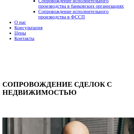
Сопровождение исполнительного
производства в банковских организациях
Сопровождение исполнительного
производства в ФССП
О нас
Консультация
Цены
Контакты
СОПРОВОЖДЕНИЕ СДЕЛОК С
НЕДВИЖИМОСТЬЮ