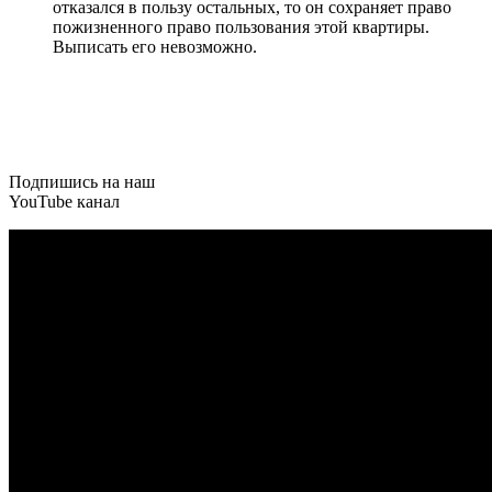
отказался в пользу остальных, то он сохраняет право
пожизненного право пользования этой квартиры.
Выписать его невозможно.
Подпишись на наш
YouTube
канал