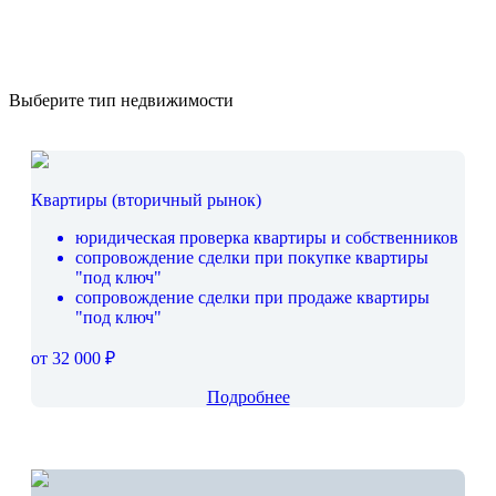
Выберите тип недвижимости
Квартиры (вторичный рынок)
юридическая проверка квартиры и собственников
сопровождение сделки при покупке квартиры
"под ключ"
сопровождение сделки при продаже квартиры
"под ключ"
от 32 000 ₽
Подробнее