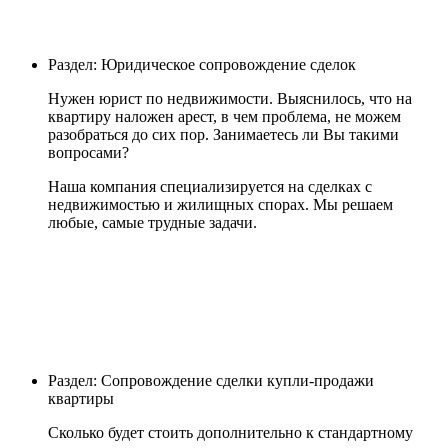
Раздел: Юридическое сопровождение сделок
Нужен юрист по недвижимости. Выяснилось, что на
квартиру наложен арест, в чем проблема, не можем
разобраться до сих пор. Занимаетесь ли Вы такими
вопросами?
Наша компания специализируется на сделках с
недвижимостью и жилищных спорах. Мы решаем
любые, самые трудные задачи.
Раздел: Сопровождение сделки купли-продажи
квартиры
Сколько будет стоить дополнительно к стандартному