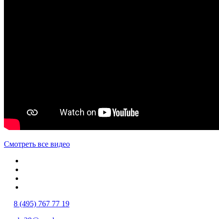
Смотреть все видео
8 (495) 767 77 19