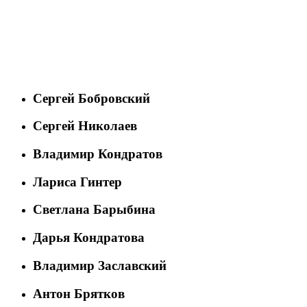
Сергей Бобровский
Сергей Николаев
Владимир Кондратов
Лариса Гинтер
Светлана Барыбина
Дарья Кондратова
Владимир Заславский
Антон Брятков