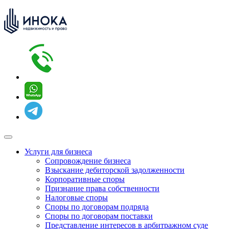
Услуги для бизнеса
Сопровождение бизнеса
Взыскание дебиторской задолженности
Корпоративные споры
Признание права собственности
Налоговые споры
Споры по договорам подряда
Споры по договорам поставки
Представление интересов в арбитражном суде