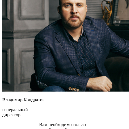
Владимир Кондратов
генеральный
директор
Вам необходимо только