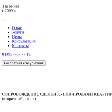
На рынке
с 2009 г.
О нас
Услуги
Цены
Консультация
Контакты
8 (495) 767 77 19
Бесплатная консультация
СОПРОВОЖДЕНИЕ СДЕЛКИ КУПЛИ-ПРОДАЖИ КВАРТИ
(вторичный рынок)