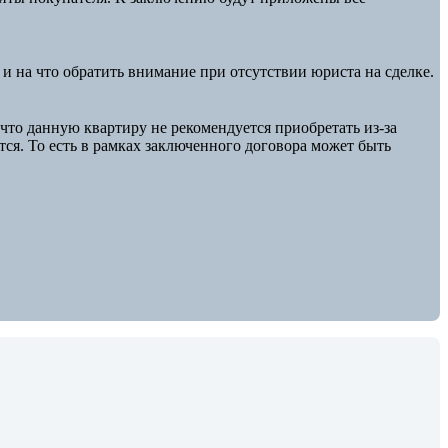
и на что обратить внимание при отсутствии юриста на сделке.
что данную квартиру не рекомендуется приобретать из-за
тся. То есть в рамках заключенного договора может быть