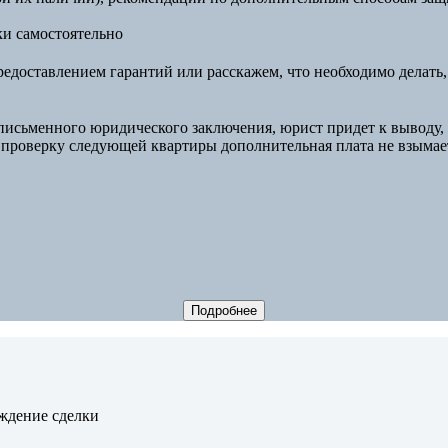
и самостоятельно
доставлением гарантий или расскажем, что необходимо делать, 
 письменного юридического заключения, юрист придет к выводу, 
за проверку следующей квартиры дополнительная плата не взымае
Подробнее
ждение сделки