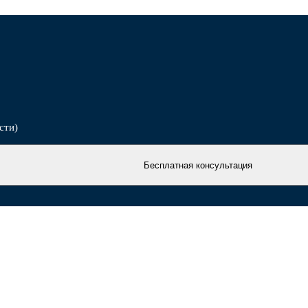
сти)
Бесплатная консультация