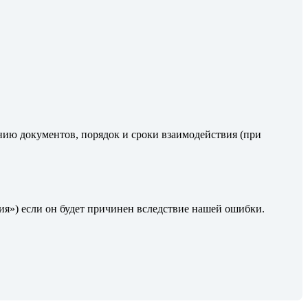
ению документов, порядок и сроки взаимодействия (при
я») если он будет причинен вследствие нашей ошибки.