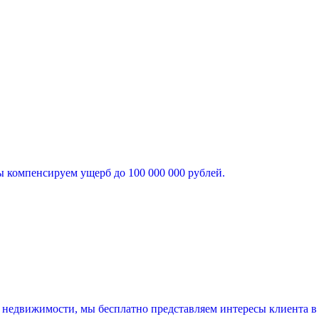
ы компенсируем ущерб до 100 000 000 рублей.
 недвижимости, мы бесплатно представляем интересы клиента в с