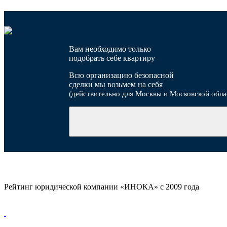
Вам необходимо только
подобрать себе квартиру
Всю организацию безопасной
сделки мы возьмем на себя
(действительно для Москвы и Московской обла
Рейтинг юридической компании «ИНОКА» с 2009 года