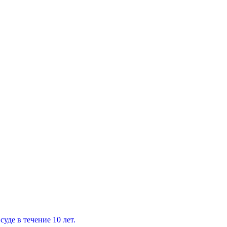
уде в течение 10 лет.