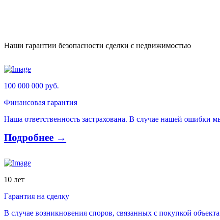
Наши гарантии безопасности сделки с недвижимостью
100 000 000 руб.
Финансовая гарантия
Наша ответственность застрахована. В случае нашей ошибки м
Подробнее →
10 лет
Гарантия на сделку
В случае возникновения споров, связанных с покупкой объекта