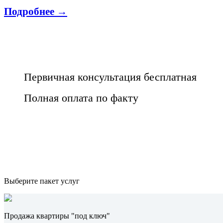
Подробнее →
Первичная консультация бесплатная
Полная оплата по факту
Выберите пакет услуг
Продажа квартиры "под ключ"