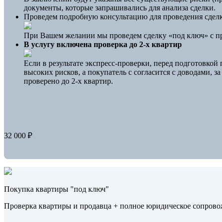
документы, которые запрашивались для анализа сделки.
Проведем подробную консультацию для проведения сделк
При Вашем желании мы проведем сделку «под ключ» с пре
В услугу включена проверка до 2-х квартир
Если в результате экспресс-проверки, перед подготовкой
высоких рисков, а покупатель с согласится с доводами, 
проверено до 2-х квартир.
32 000 ₽
Покупка квартиры "под ключ"
Проверка квартиры и продавца + полное юридическое сопрово