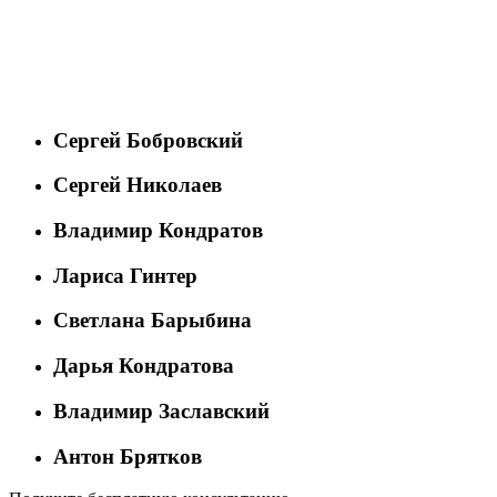
Сергей Бобровский
Сергей Николаев
Владимир Кондратов
Лариса Гинтер
Светлана Барыбина
Дарья Кондратова
Владимир Заславский
Антон Брятков