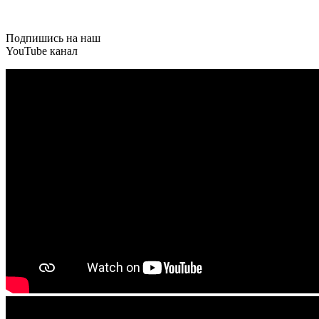
Подпишись на наш
YouTube
канал