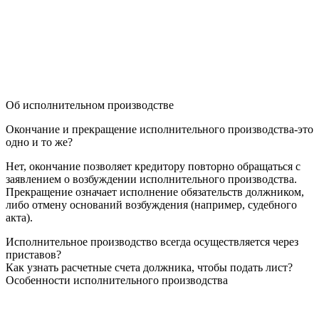
Об исполнительном производстве
Окончание и прекращение исполнительного производства-это
одно и то же?
Нет, окончание позволяет кредитору повторно обращаться с
заявлением о возбуждении исполнительного производства.
Прекращение означает исполнение обязательств должником,
либо отмену оснований возбуждения (например, судебного
акта).
Исполнительное производство всегда осуществляется через
приставов?
Как узнать расчетные счета должника, чтобы подать лист?
Особенности исполнительного производства