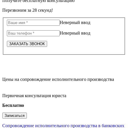
Получите бесплатную консультацию
Перезвоним за 28 секунд!
Неверный ввод
Неверный ввод
ЗАКАЗАТЬ ЗВОНОК
Цены на сопровождение исполнительного производства
Первичная консультация юриста
Бесплатно
Записаться
Сопровождение исполнительного производства в банковских