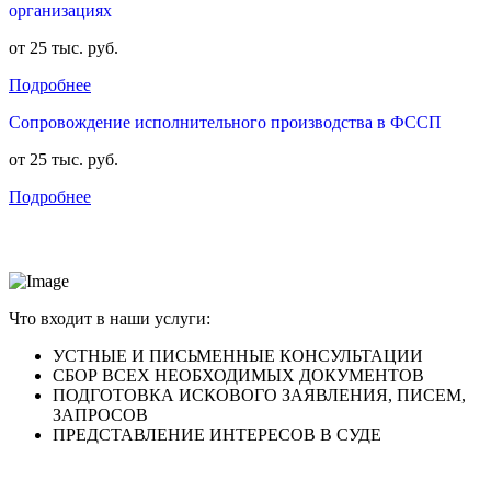
организациях
от 25 тыс. руб.
Подробнее
Сопровождение исполнительного производства в ФССП
от 25 тыс. руб.
Подробнее
Что входит в наши услуги:
УСТНЫЕ И ПИСЬМЕННЫЕ
КОНСУЛЬТАЦИИ
СБОР
ВСЕХ НЕОБХОДИМЫХ
ДОКУМЕНТОВ
ПОДГОТОВКА
ИСКОВОГО ЗАЯВЛЕНИЯ, ПИСЕМ,
ЗАПРОСОВ
ПРЕДСТАВЛЕНИЕ ИНТЕРЕСОВ
В СУДЕ