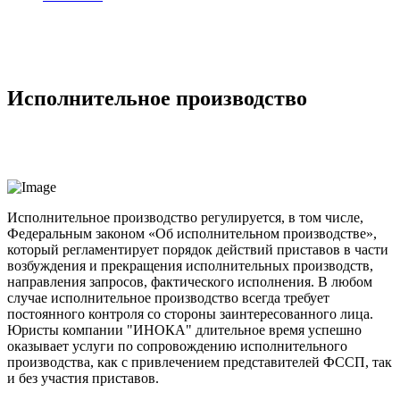
Исполнительное производство
Исполнительное производство регулируется, в том числе,
Федеральным законом «Об исполнительном производстве»,
который регламентирует порядок действий приставов в части
возбуждения и прекращения исполнительных производств,
направления запросов, фактического исполнения. В любом
случае исполнительное производство всегда требует
постоянного контроля со стороны заинтересованного лица.
Юристы компании "ИНОКА" длительное время успешно
оказывает услуги по сопровождению исполнительного
производства, как с привлечением представителей ФССП, так
и без участия приставов.