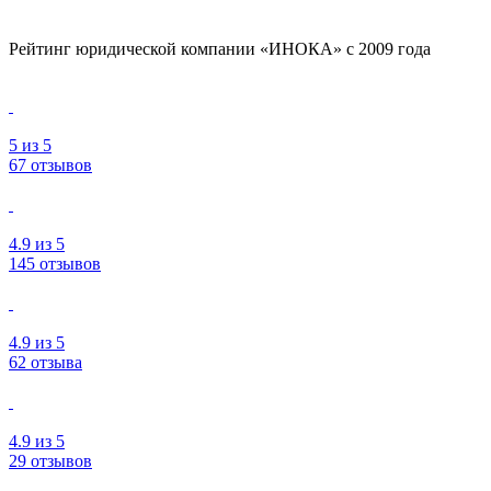
Рейтинг юридической компании «ИНОКА» с 2009 года
5
из 5
67 отзывов
4.9
из 5
145 отзывов
4.9
из 5
62 отзыва
4.9
из 5
29 отзывов