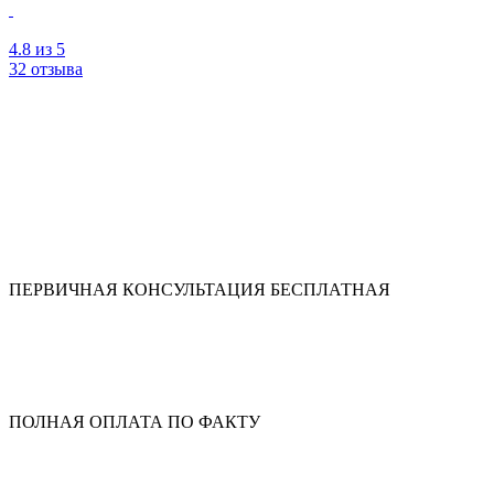
4.8
из 5
32 отзыва
ПЕРВИЧНАЯ КОНСУЛЬТАЦИЯ БЕСПЛАТНАЯ
ПОЛНАЯ ОПЛАТА ПО ФАКТУ