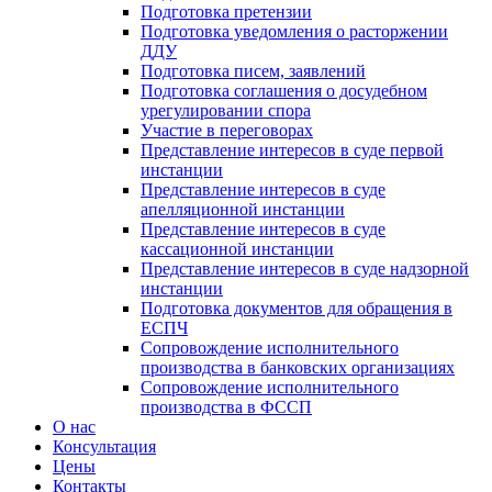
Подготовка претензии
Подготовка уведомления о расторжении
ДДУ
Подготовка писем, заявлений
Подготовка соглашения о досудебном
урегулировании спора
Участие в переговорах
Представление интересов в суде первой
инстанции
Представление интересов в суде
апелляционной инстанции
Представление интересов в суде
кассационной инстанции
Представление интересов в суде надзорной
инстанции
Подготовка документов для обращения в
ЕСПЧ
Сопровождение исполнительного
производства в банковских организациях
Сопровождение исполнительного
производства в ФССП
О нас
Консультация
Цены
Контакты