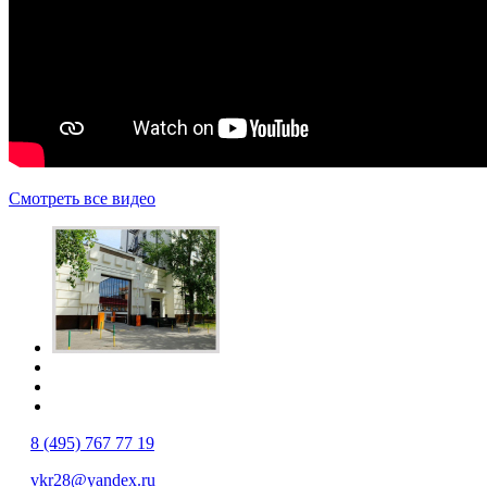
Смотреть все видео
8 (495) 767 77 19
vkr28@yandex.ru